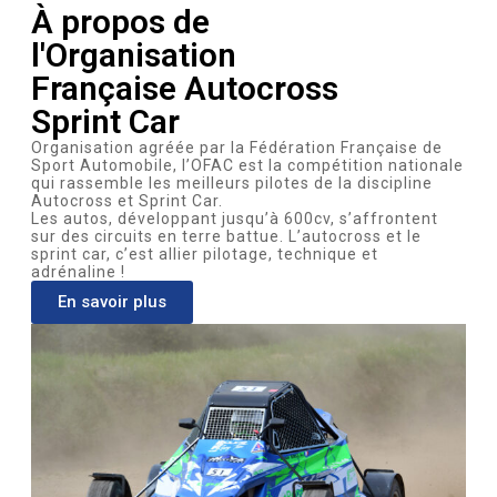
À propos de
l'Organisation
Française Autocross
Sprint Car
Organisation agréée par la Fédération Française de
Sport Automobile, l’OFAC est la compétition nationale
qui rassemble les meilleurs pilotes de la discipline
Autocross et Sprint Car.
Les autos, développant jusqu’à 600cv, s’affrontent
sur des circuits en terre battue. L’autocross et le
sprint car, c’est allier pilotage, technique et
adrénaline !
En savoir plus