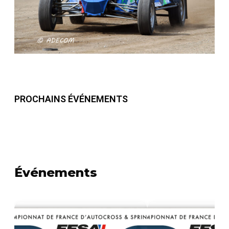
PROCHAINS ÉVÉNEMENTS
Événements