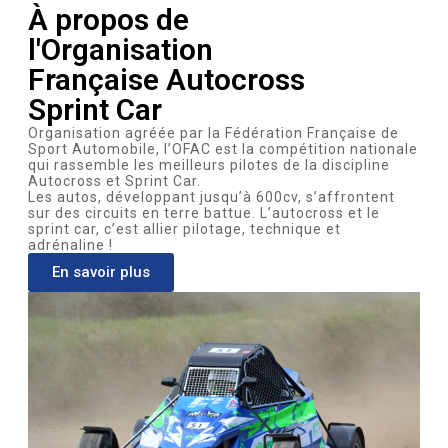
À propos de
l'Organisation
Française Autocross
Sprint Car
Organisation agréée par la Fédération Française de
Sport Automobile, l’OFAC est la compétition nationale
qui rassemble les meilleurs pilotes de la discipline
Autocross et Sprint Car.
Les autos, développant jusqu’à 600cv, s’affrontent
sur des circuits en terre battue. L’autocross et le
sprint car, c’est allier pilotage, technique et
adrénaline !
En savoir plus